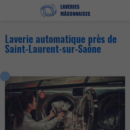
Laverie automatique près de
Saint-Laurent-sur-Saône