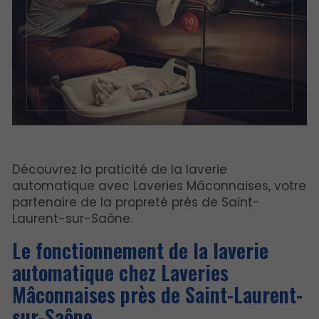
Découvrez la praticité de la laverie
automatique avec Laveries Mâconnaises, votre
partenaire de la propreté près de Saint-
Laurent-sur-Saône.
Le fonctionnement de la laverie
automatique chez Laveries
Mâconnaises près de Saint-Laurent-
sur-Saône