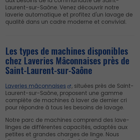
aux besoins de la communauté de Saint-
Laurent-sur-Saône. Venez découvrir notre
laverie automatique et profitez d'un lavage de
qualité dans un cadre moderne et convivial.
Les types de machines disponibles
chez Laveries Mâconnaises près de
Saint-Laurent-sur-Saône
Laveries mâconnaises
, situées près de Saint-
Laurent-sur-Saône, proposent une gamme
complète de machines à laver de dernier cri
pour répondre à tous les besoins de lavage.
Notre parc de machines comprend des lave-
linges de différentes capacités, adaptés aux
petites et grandes charges de linge. Nous