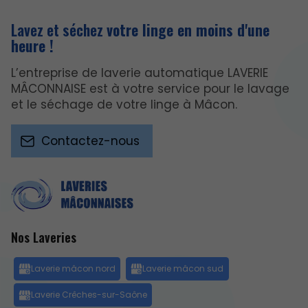
Lavez et séchez
votre linge en moins d'une
heure !
L’entreprise de laverie automatique LAVERIE
MÂCONNAISE est à votre service pour le lavage
et le séchage de votre linge à Mâcon.
Contactez-nous
Nos Laveries