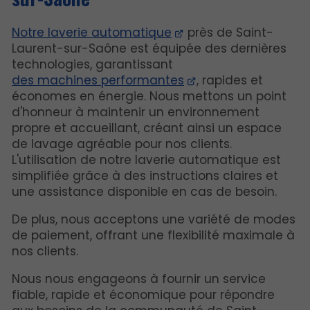
Notre laverie automatique
près de Saint-
Laurent-sur-Saône est équipée des dernières
technologies, garantissant
des machines performantes
, rapides et
économes en énergie. Nous mettons un point
d'honneur à maintenir un environnement
propre et accueillant, créant ainsi un espace
de lavage agréable pour nos clients.
L'utilisation de notre laverie automatique est
simplifiée grâce à des instructions claires et
une assistance disponible en cas de besoin.
De plus, nous acceptons une variété de modes
de paiement, offrant une flexibilité maximale à
nos clients.
Nous nous engageons à fournir un service
fiable, rapide et économique pour répondre