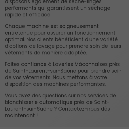
disposons également de sèche-linges
performants qui garantissent un séchage
rapide et efficace.
Chaque machine est soigneusement
entretenue pour assurer un fonctionnement
optimal. Nos clients bénéficient d'une variété
d'options de lavage pour prendre soin de leurs
vêtements de manière adaptée.
Faites confiance à Laveries Mâconnaises près
de Saint-Laurent-sur-Saône pour prendre soin
de vos vêtements. Nous mettons à votre
disposition des machines performantes.
Vous avez des questions sur nos services de
blanchisserie automatique près de Saint-
Laurent-sur-Saône ? Contactez-nous dès
maintenant !